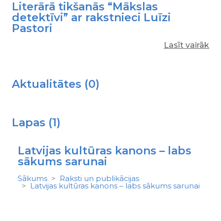
Literārā tikšanās “Mākslas
detektīvi” ar rakstnieci Luīzi
Pastori
Lasīt vairāk
Aktualitātes (0)
Lapas (1)
Latvijas kultūras kanons – labs
sākums sarunai
Sākums
Raksti un publikācijas
Latvijas kultūras kanons – labs sākums sarunai