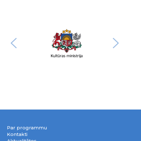
Par programmu
Kontakti
Aktualitātes