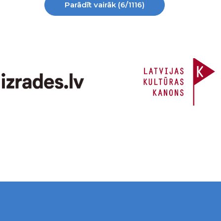
Parādīt vairāk (6/1116)