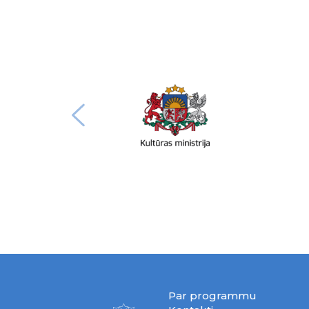
Par programmu