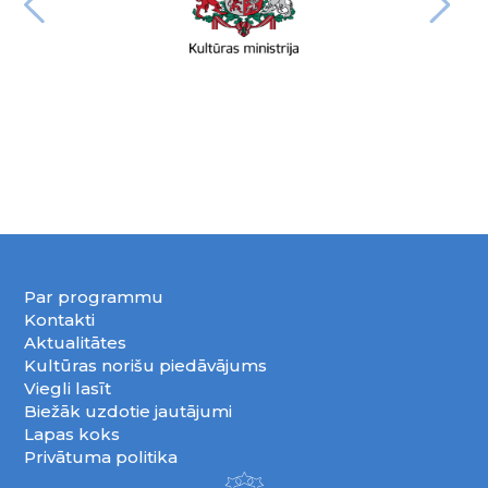
Par programmu
Kontakti
Aktualitātes
Kultūras norišu piedāvājums
Viegli lasīt
Biežāk uzdotie jautājumi
Lapas koks
Privātuma politika