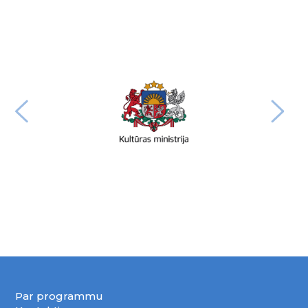
Par programmu