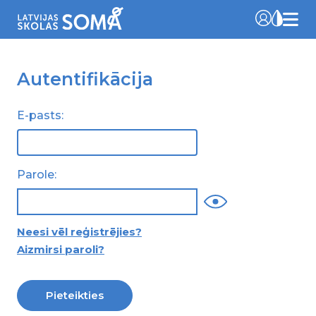
Autentifikācija
E-pasts:
Parole:
Neesi vēl reģistrējies?
Aizmirsi paroli?