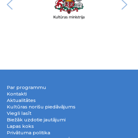
Par programmu
Kontakti
Aktualitātes
Kultūras norišu piedāvājums
Viegli lasīt
Biežāk uzdotie jautājumi
Lapas koks
Privātuma politika