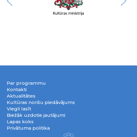
Par programmu
Kontakti
Aktualitātes
Kultūras norišu piedāvājums
Viegli lasīt
Biežāk uzdotie jautājumi
Lapas koks
Privātuma politika