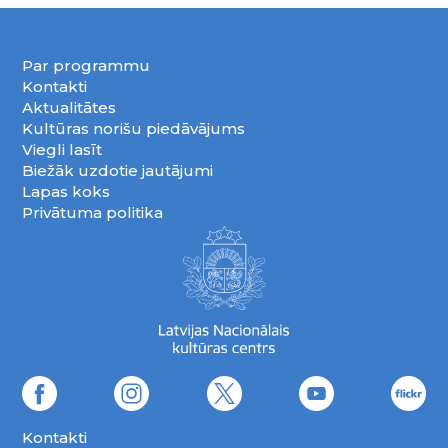
Par programmu
Kontakti
Aktualitātes
Kultūras norišu piedāvājums
Viegli lasīt
Biežāk uzdotie jautājumi
Lapas koks
Privātuma politika
Kontakti