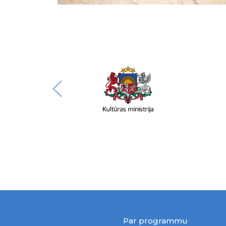
Par programmu