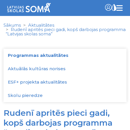
Sākums
Aktualitātes
Rudenī apritēs pieci gadi, kopš darbojas programma
“Latvijas skolas soma”
Programmas aktualitātes
Aktuālās kultūras norises
ESF+ projekta aktualitātes
Skolu pieredze
Rudenī apritēs pieci gadi,
kopš darbojas programma