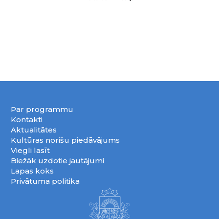
Par programmu
Kontakti
Aktualitātes
Kultūras norišu piedāvājums
Viegli lasīt
Biežāk uzdotie jautājumi
Lapas koks
Privātuma politika