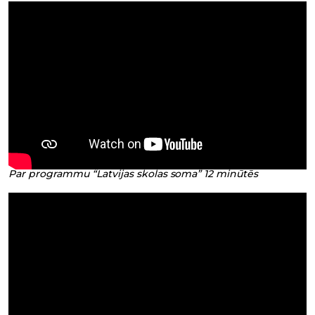
Par programmu “Latvijas skolas soma” 12 minūtēs