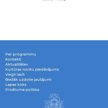
Par programmu
Kontakti
Aktualitātes
Kultūras norišu piedāvājums
Viegli lasīt
Biežāk uzdotie jautājumi
Lapas koks
Privātuma politika