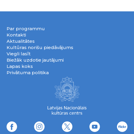
Par programmu
Kontakti
Aktualitātes
Kultūras norišu piedāvājums
Viegli lasīt
Biežāk uzdotie jautājumi
Lapas koks
Privātuma politika