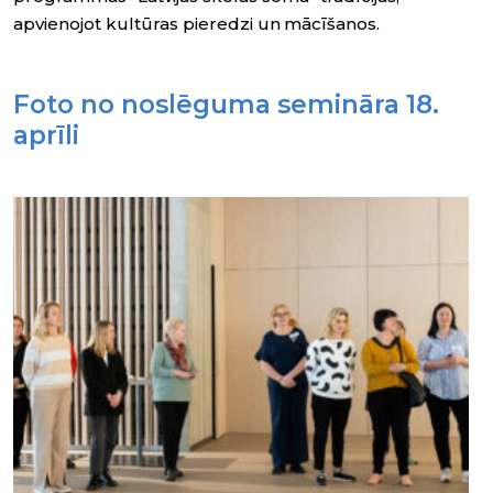
apvienojot kultūras pieredzi un mācīšanos.
Foto no noslēguma semināra 18.
aprīli