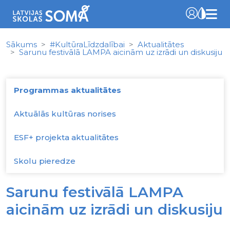
Sākums
#KultūraLīdzdalībai
Aktualitātes
Sarunu festivālā LAMPA aicinām uz izrādi un diskusiju
Programmas aktualitātes
Aktuālās kultūras norises
ESF+ projekta aktualitātes
Skolu pieredze
Sarunu festivālā LAMPA
aicinām uz izrādi un diskusiju