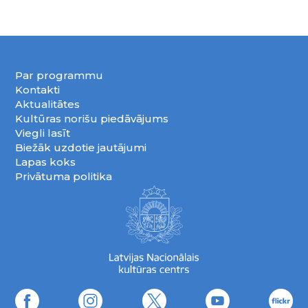
Par programmu
Kontakti
Aktualitātes
Kultūras norišu piedāvājums
Viegli lasīt
Biežāk uzdotie jautājumi
Lapas koks
Privātuma politika