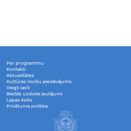
Par programmu
Kontakti
Aktualitātes
Kultūras norišu piedāvājums
Viegli lasīt
Biežāk uzdotie jautājumi
Lapas koks
Privātuma politika