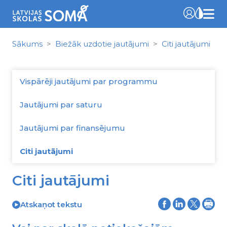
Sākums
Biežāk uzdotie jautājumi
Citi jautājumi
Vispārēji jautājumi par programmu
Jautājumi par saturu
Jautājumi par finansējumu
Citi jautājumi
Citi jautājumi
Atskaņot tekstu